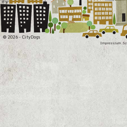
© 2026 - CityDogs
Impresszum
Sz