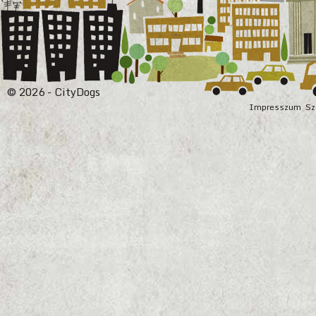
© 2026 - CityDogs
Impresszum
Sz